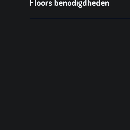
Floors benodigdheden