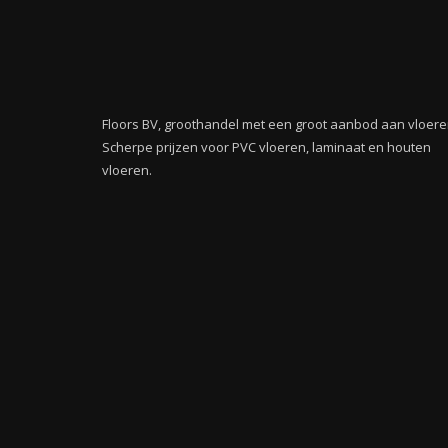
Floors BV, groothandel met een groot aanbod aan vloere
Scherpe prijzen voor PVC vloeren, laminaat en houten
vloeren.