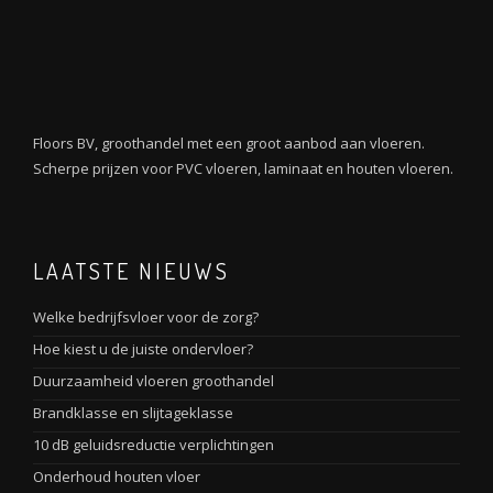
Floors BV, groothandel met een groot aanbod aan vloeren.
Scherpe prijzen voor PVC vloeren, laminaat en houten vloeren.
LAATSTE NIEUWS
Welke bedrijfsvloer voor de zorg?
Hoe kiest u de juiste ondervloer?
Duurzaamheid vloeren groothandel
Brandklasse en slijtageklasse
10 dB geluidsreductie verplichtingen
Onderhoud houten vloer