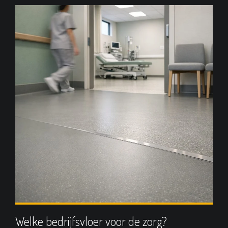
Welke bedrijfsvloer voor de zorg?