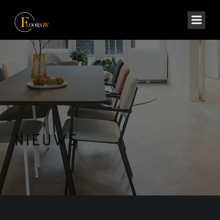
NIEUWS