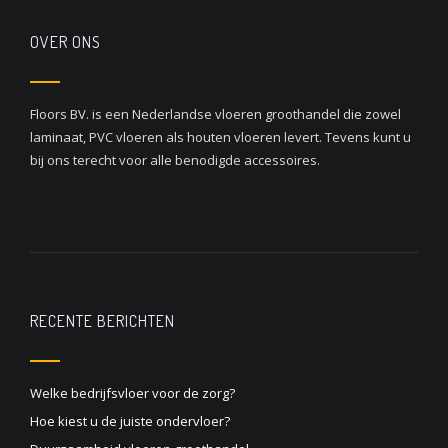
OVER ONS
Floors BV. is een Nederlandse vloeren groothandel die zowel
laminaat, PVC vloeren als houten vloeren levert. Tevens kunt u
bij ons terecht voor alle benodigde accessoires.
RECENTE BERICHTEN
Welke bedrijfsvloer voor de zorg?
Hoe kiest u de juiste ondervloer?