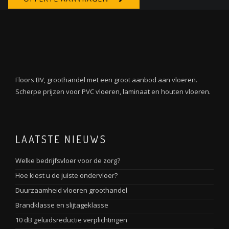
Floors BV, groothandel met een groot aanbod aan vloeren.
Scherpe prijzen voor PVC vloeren, laminaat en houten vloeren.
LAATSTE NIEUWS
Welke bedrijfsvloer voor de zorg?
Hoe kiest u de juiste ondervloer?
Duurzaamheid vloeren groothandel
Brandklasse en slijtageklasse
10 dB geluidsreductie verplichtingen