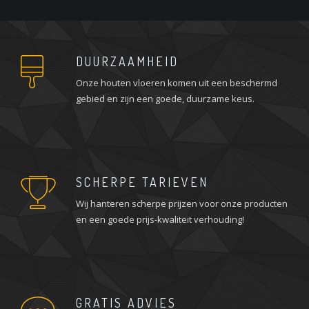
DUURZAAMHEID
Onze houten vloeren komen uit een beschermd
gebied en zijn een goede, duurzame keus.
SCHERPE TARIEVEN
Wij hanteren scherpe prijzen voor onze producten
en een goede prijs-kwaliteit verhouding!
GRATIS ADVIES