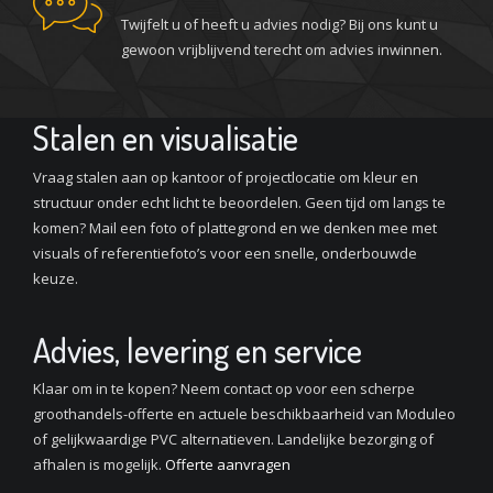
Twijfelt u of heeft u advies nodig? Bij ons kunt u
gewoon vrijblijvend terecht om advies inwinnen.
Stalen en visualisatie
Vraag stalen aan op kantoor of projectlocatie om kleur en
structuur onder echt licht te beoordelen. Geen tijd om langs te
komen? Mail een foto of plattegrond en we denken mee met
visuals of referentiefoto’s voor een snelle, onderbouwde
keuze.
Advies, levering en service
Klaar om in te kopen? Neem contact op voor een scherpe
groothandels-offerte en actuele beschikbaarheid van Moduleo
of gelijkwaardige PVC alternatieven. Landelijke bezorging of
afhalen is mogelijk.
Offerte aanvragen