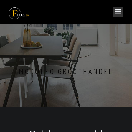
MODULEO GROOTHANDEL