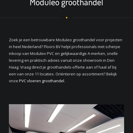
Moduleo groothandel
Zoek je een betrouwbare Moduleo groothandel voor projecten
in heel Nederland? Floors BV helpt professionals met scherpe
inkoop van Moduleo PVC en gelijkwaardige A-merken, snelle
levering en praktisch advies vanuit onze showroom in Den
Haag. Vraag direct je groothandels-offerte aan of haal af bij
een van onze 11 locaties. Oriënteren op assortiment? Bekijk
onze
PVC vloeren groothandel
.