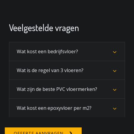
Veelgestelde vragen
Wat kost een bedrijfsvloer?
Wat is de regel van 3 vloeren?
Wat zijn de beste PVC vloermerken?
Wat kost een epoxyvloer per m2?
OFFERTE AANVRAGEN