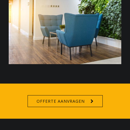
OFFERTE AANVRAGEN