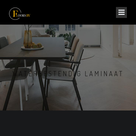
WATERBESTENDIG LAMINAAT