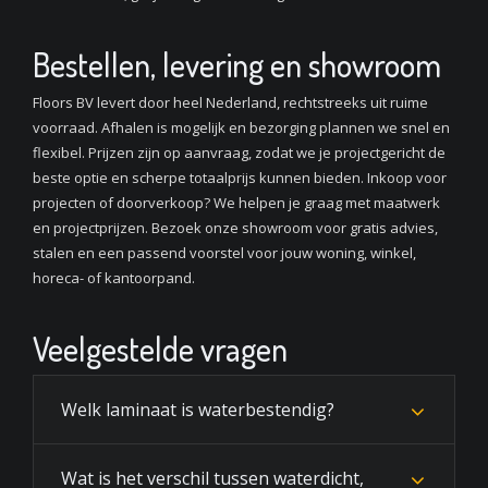
Bestellen, levering en showroom
Floors BV levert door heel Nederland, rechtstreeks uit ruime
voorraad. Afhalen is mogelijk en bezorging plannen we snel en
flexibel. Prijzen zijn op aanvraag, zodat we je projectgericht de
beste optie en scherpe totaalprijs kunnen bieden. Inkoop voor
projecten of doorverkoop? We helpen je graag met maatwerk
en projectprijzen. Bezoek onze showroom voor gratis advies,
stalen en een passend voorstel voor jouw woning, winkel,
horeca- of kantoorpand.
Veelgestelde vragen
Welk laminaat is waterbestendig?
Wat is het verschil tussen waterdicht,