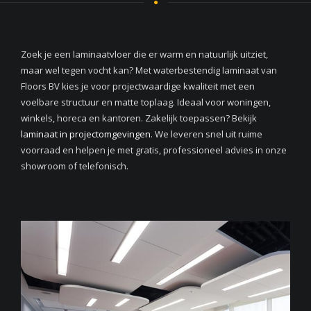
Zoek je een laminaatvloer die er warm en natuurlijk uitziet,
maar wel tegen vocht kan? Met waterbestendig laminaat van
Floors BV kies je voor projectwaardige kwaliteit met een
voelbare structuur en matte toplaag. Ideaal voor woningen,
winkels, horeca en kantoren. Zakelijk toepassen? Bekijk
laminaat in projectomgevingen
. We leveren snel uit ruime
voorraad en helpen je met gratis, professioneel advies in onze
showroom of telefonisch.