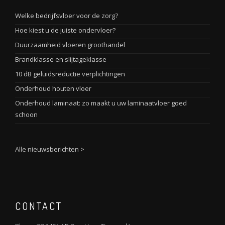
Welke bedrijfsvloer voor de zorg?
Hoe kiest u de juiste ondervloer?
Duurzaamheid vloeren groothandel
Brandklasse en slijtageklasse
10 dB geluidsreductie verplichtingen
Onderhoud houten vloer
Onderhoud laminaat: zo maakt u uw laminaatvloer goed
schoon
Alle nieuwsberichten >
CONTACT